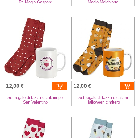
Re Magio Gaspare
Magio Melchiorre
12,00 €
12,00 €
Set regalo di tazza e calzini per
Set regalo di tazza e calzini
San Valentino
Halloween cimitero