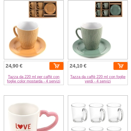
24,90 €
24,10 €
Tazza da 220 ml per caffè con
Tazza da caffè 220 ml con foglie
foglie color mostarda - 4 servizi
verdi - 4 servizi