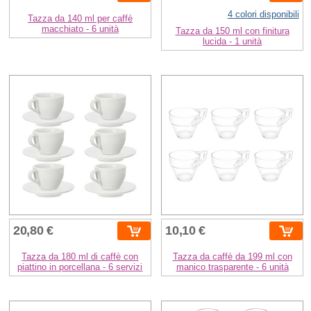
4 colori disponibili
Tazza da 140 ml per caffè
macchiato - 6 unità
Tazza da 150 ml con finitura
lucida - 1 unità
20,80 €
10,10 €
Tazza da 180 ml di caffè con
Tazza da caffè da 199 ml con
piattino in porcellana - 6 servizi
manico trasparente - 6 unità