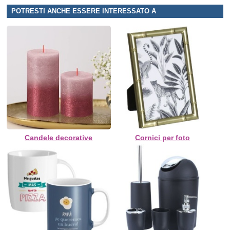
POTRESTI ANCHE ESSERE INTERESSATO A
Candele decorative
Cornici per foto