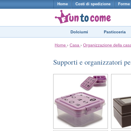
Home
Costi di spedizione
Forme 
Dolciumi
Pasticceria
Home
›
Casa
›
Organizzazione della cas
Supporti e organizzatori pe