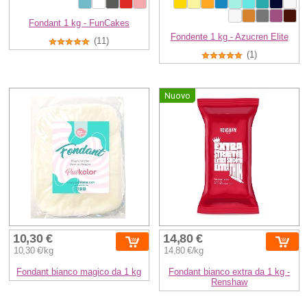
Fondant 1 kg - FunCakes
Fondente 1 kg - Azucren Elite
(11)
(1)
Nuovo
10,30 €
14,80 €
10,30 €/kg
14,80 €/kg
Fondant bianco magico da 1 kg
Fondant bianco extra da 1 kg -
Renshaw