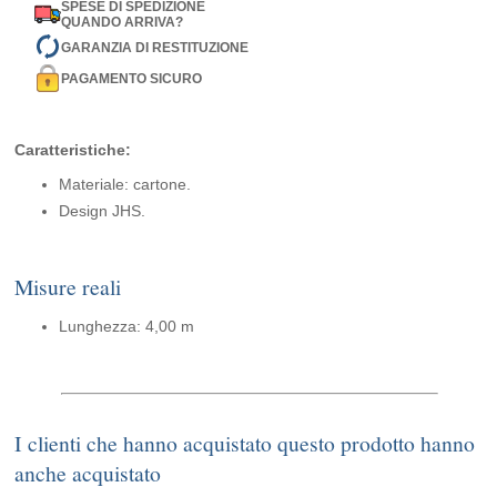
SPESE DI SPEDIZIONE
QUANDO ARRIVA?
GARANZIA DI RESTITUZIONE
PAGAMENTO SICURO
Caratteristiche:
Materiale: cartone.
Design JHS.
Misure reali
Lunghezza: 4,00 m
I clienti che hanno acquistato questo prodotto hanno
anche acquistato