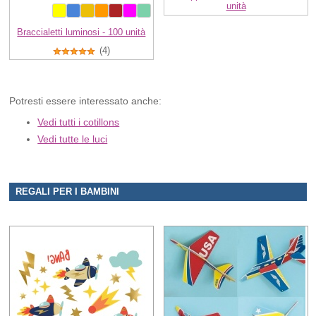
unità
Braccialetti luminosi - 100 unità
(4)
Potresti essere interessato anche:
Vedi tutti i cotillons
Vedi tutte le luci
REGALI PER I BAMBINI