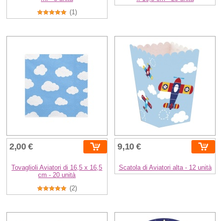
(1)
2,00 €
9,10 €
Tovaglioli Aviatori di 16,5 x 16,5
Scatola di Aviatori alta - 12 unità
cm - 20 unità
(2)