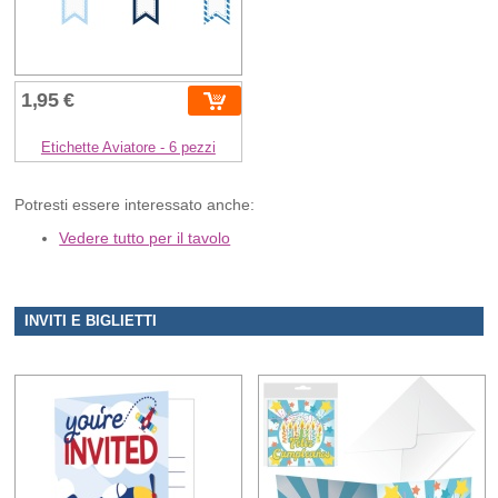
1,95 €
Etichette Aviatore - 6 pezzi
Potresti essere interessato anche:
Vedere tutto per il tavolo
INVITI E BIGLIETTI