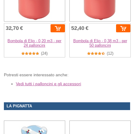
32,70 €
52,40 €
Bombola di Elio - 0,20 m3 - per
Bombola di Elio - 0,38 m3 - per
24 palloncini
50 palloncini
(24)
(12)
Potresti essere interessato anche:
Vedi tutti i palloncini e gli accessori
LA PIGNATTA