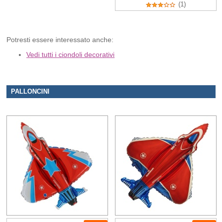
(1)
Potresti essere interessato anche:
Vedi tutti i ciondoli decorativi
PALLONCINI