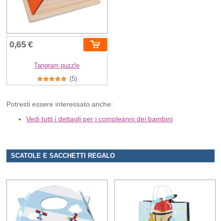
0,65 €
Tangram puzzle
(5)
Potresti essere interessato anche:
Vedi tutti i dettagli per i compleanni dei bambini
SCATOLE E SACCHETTI REGALO