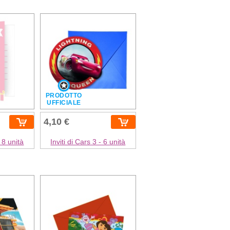
PRODOTTO
UFFICIALE
4,10 €
 8 unità
Inviti di Cars 3 - 6 unità