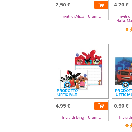
2,50 €
4,70 €
Inviti di Alice - 8 unità
Inviti d
delle Me
PRODOTTO
PRODOT
UFFICIALE
UFFICIA
4,95 €
0,90 €
Inviti di Bing - 8 unità
Inviti 