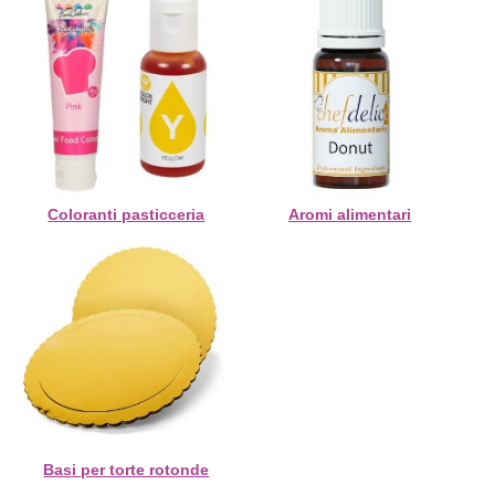
Coloranti pasticceria
Aromi alimentari
Basi per torte rotonde