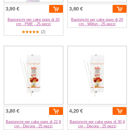
3,90 €
3,60 €
Bastoncini per cake pops di 20
Bastoncini per cake pops di 20
cm - PME - 25 pezzi
cm - Wilton - 25 pezzi
(2)
3,80 €
4,20 €
Bastoncini per cake pops di 22,8
Bastoncini per cake pops di 30,4
cm - Decora - 25 pezzi
cm - Decora - 25 pezzi