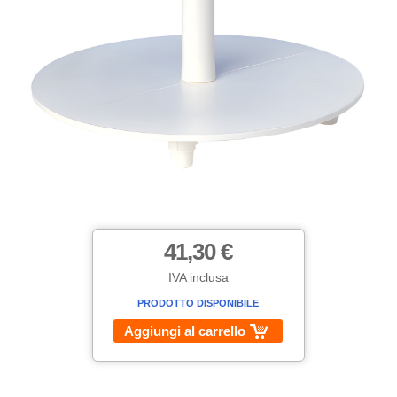
41,30 €
IVA inclusa
PRODOTTO DISPONIBILE
Aggiungi al carrello