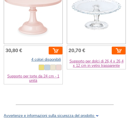
30,80 €
20,70 €
4 colori disponibili
Supporto per dolci di 26,4 x 26,4
x 12 cm in vetro trasparente
Supporto per torte da 24 cm - 1
unità
Avvertenze e informazioni sulla sicurezza del prodotto