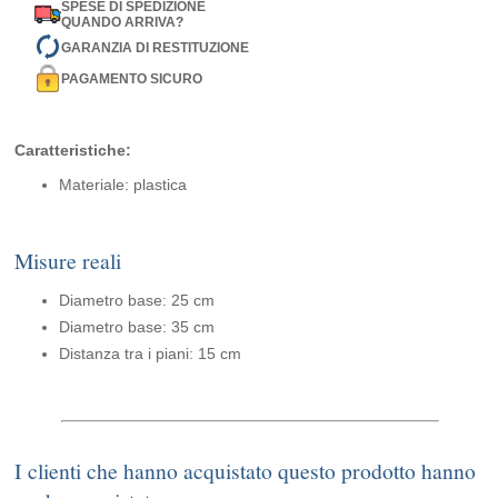
SPESE DI SPEDIZIONE
QUANDO ARRIVA?
GARANZIA DI RESTITUZIONE
PAGAMENTO SICURO
Caratteristiche:
Materiale: plastica
Misure reali
Diametro base: 25 cm
Diametro base: 35 cm
Distanza tra i piani: 15 cm
I clienti che hanno acquistato questo prodotto hanno