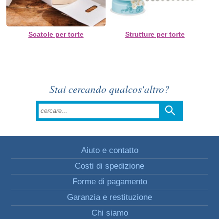
Scatole per torte
Strutture per torte
Stai cercando qualcos'altro?
Aiuto e contatto
Costi di spedizione
Forme di pagamento
Garanzia e restituzione
Chi siamo