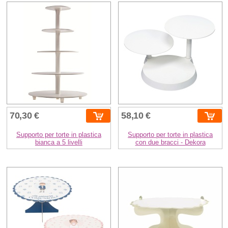
70,30 €
58,10 €
Supporto per torte in plastica
Supporto per torte in plastica
bianca a 5 livelli
con due bracci - Dekora