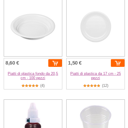
8,60 €
1,50 €
Piatti di plastica fondo da 20,5
Piatti di plastica da 17 cm - 25
cm - 100 pezzi
pezzi
(4)
(12)