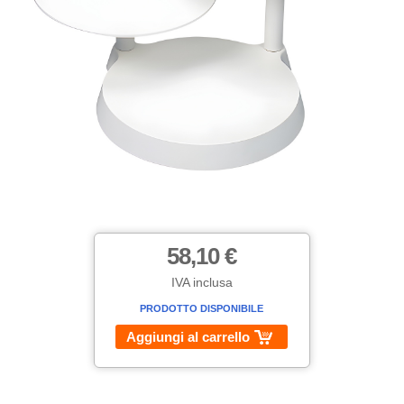
58,10 €
IVA inclusa
PRODOTTO DISPONIBILE
Aggiungi al carrello