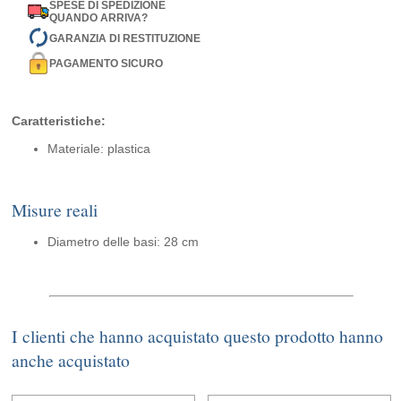
SPESE DI SPEDIZIONE
QUANDO ARRIVA?
GARANZIA DI RESTITUZIONE
PAGAMENTO SICURO
Caratteristiche:
Materiale: plastica
Misure reali
Diametro delle basi: 28 cm
I clienti che hanno acquistato questo prodotto hanno
anche acquistato