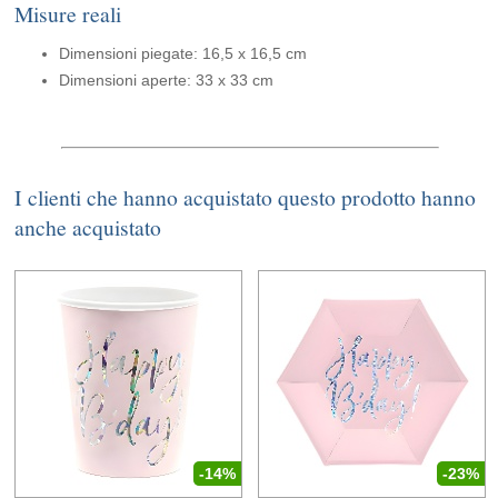
Misure reali
Dimensioni piegate: 16,5 x 16,5 cm
Dimensioni aperte: 33 x 33 cm
I clienti che hanno acquistato questo prodotto hanno
anche acquistato
-14%
-23%