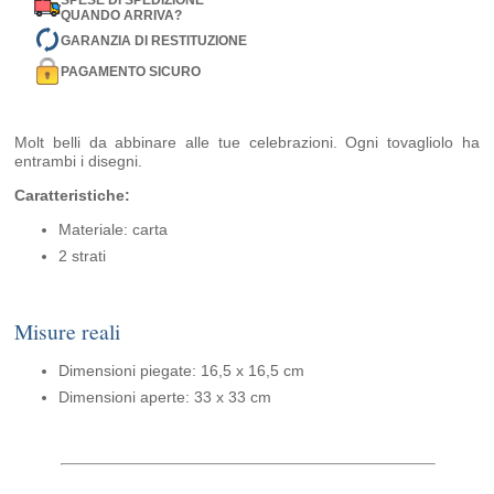
SPESE DI SPEDIZIONE
QUANDO ARRIVA?
GARANZIA DI RESTITUZIONE
PAGAMENTO SICURO
Molt belli da abbinare alle tue celebrazioni. Ogni tovagliolo ha
entrambi i disegni.
Caratteristiche:
Materiale: carta
2 strati
Misure reali
Dimensioni piegate: 16,5 x 16,5 cm
Dimensioni aperte: 33 x 33 cm