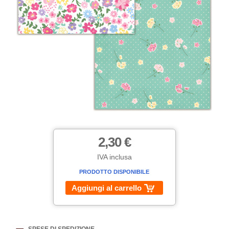
2,30 €
IVA inclusa
PRODOTTO DISPONIBILE
Aggiungi al carrello