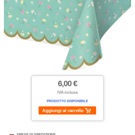
6,00 €
IVA inclusa
PRODOTTO DISPONIBILE
Aggiungi al carrello
SPESE DI SPEDIZIONE