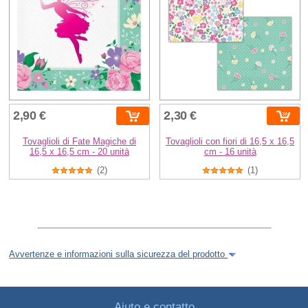
2,90 €
2,30 €
Tovaglioli di Fate Magiche di
Tovaglioli con fiori di 16,5 x 16,5
16,5 x 16,5 cm - 20 unità
cm - 16 unità
(2)
(1)
Avvertenze e informazioni sulla sicurezza del prodotto
Aiuto e contatto