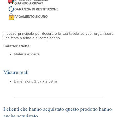
QUANDO ARRIVA?
GARANZIA DI RESTITUZIONE
PAGAMENTO SICURO
Il pezzo principale per decorare la tua tavola se vuoi organizzare
una festa a tema o di compleanno.
Caratteristiche:
Materiale: carta
Misure reali
Dimensioni: 1,37 x 2,59 m
I clienti che hanno acquistato questo prodotto hanno
anche acquistato