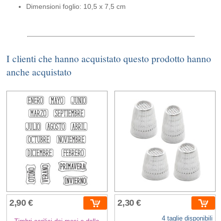
Dimensioni foglio: 10,5 x 7,5 cm
I clienti che hanno acquistato questo prodotto hanno
anche acquistato
2,90 €
2,30 €
4 taglie disponibili