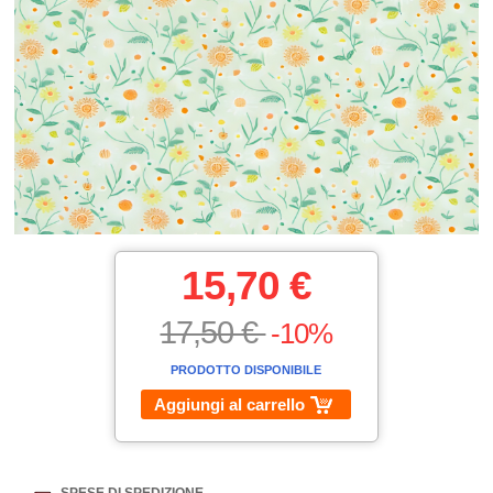
15,70 €
17,50 €
-10%
PRODOTTO DISPONIBILE
Aggiungi al carrello