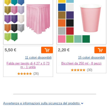
5,50 €
2,20 €
11 colori disponibili
15 colori disponibili
Falda per tavolo di 4,27 x 0,73
Bicchieri da 250 ml - 8 pezzi
m - 1 unità
(30)
(26)
Avvertenze e informazioni sulla sicurezza del prodotto