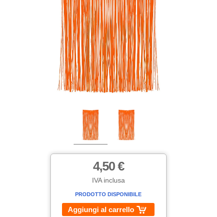
4,50 €
IVA inclusa
PRODOTTO DISPONIBILE
Aggiungi al carrello