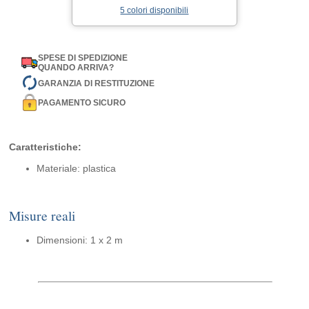
5 colori disponibili
SPESE DI SPEDIZIONE
QUANDO ARRIVA?
GARANZIA DI RESTITUZIONE
PAGAMENTO SICURO
Caratteristiche:
Materiale: plastica
Misure reali
Dimensioni: 1 x 2 m