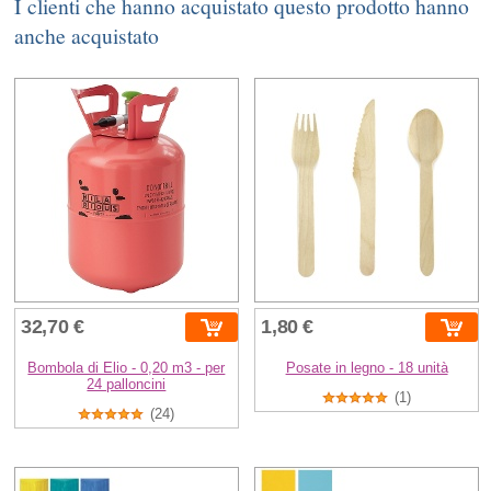
I clienti che hanno acquistato questo prodotto hanno
anche acquistato
32,70 €
1,80 €
Bombola di Elio - 0,20 m3 - per
Posate in legno - 18 unità
24 palloncini
(1)
(24)