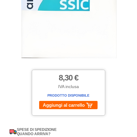
8,30 €
IVA inclusa
PRODOTTO DISPONIBILE
Aggiungi al carrello
SPESE DI SPEDIZIONE
QUANDO ARRIVA?