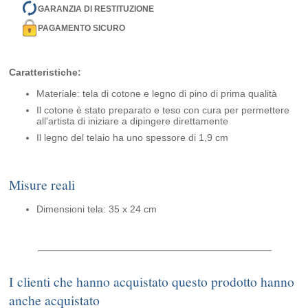
GARANZIA DI RESTITUZIONE
PAGAMENTO SICURO
Caratteristiche:
Materiale: tela di cotone e legno di pino di prima qualità
Il cotone è stato preparato e teso con cura per permettere
all'artista di iniziare a dipingere direttamente
Il legno del telaio ha uno spessore di 1,9 cm
Misure reali
Dimensioni tela: 35 x 24 cm
I clienti che hanno acquistato questo prodotto hanno
anche acquistato