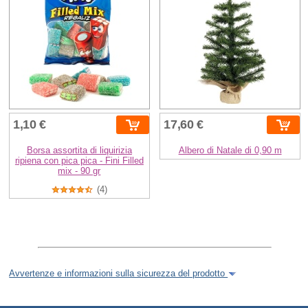
1,10 €
17,60 €
Borsa assortita di liquirizia
Albero di Natale di 0,90 m
ripiena con pica pica - Fini Filled
mix - 90 gr
(4)
Avvertenze e informazioni sulla sicurezza del prodotto