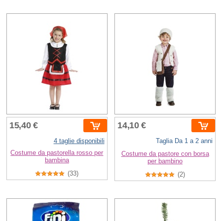
15,40 €
14,10 €
4 taglie disponibili
Taglia Da 1 a 2 anni
Costume da pastorella rosso per
Costume da pastore con borsa
bambina
per bambino
(33)
(2)