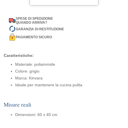
SPESE DI SPEDIZIONE
QUANDO ARRIVA?
GARANZIA DI RESTITUZIONE
PAGAMENTO SICURO
Caratteristiche:
Materiale: poliammide
Colore: grigio
Marca: Kinvara
Ideale per mantenere la cucina pulita
Misure reali
Dimensioni: 60 x 40 cm