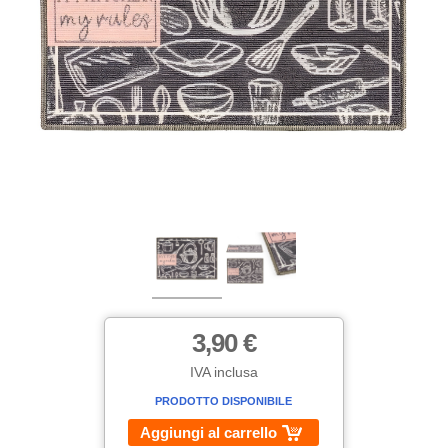
3,90 €
IVA inclusa
PRODOTTO DISPONIBILE
Aggiungi al carrello