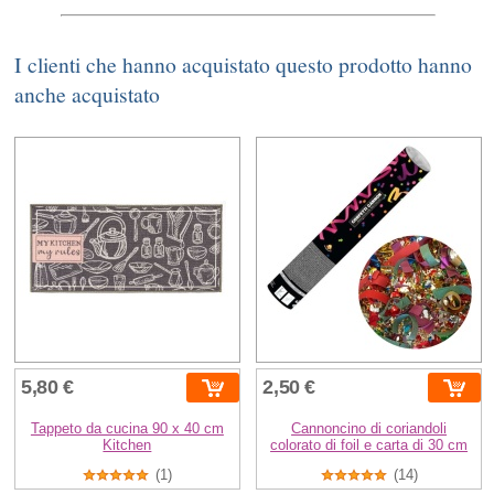
I clienti che hanno acquistato questo prodotto hanno
anche acquistato
5,80 €
2,50 €
Tappeto da cucina 90 x 40 cm
Cannoncino di coriandoli
Kitchen
colorato di foil e carta di 30 cm
(1)
(14)