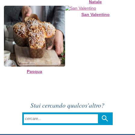
Natale
San Valentino
Pasqua
Stai cercando qualcos'altro?