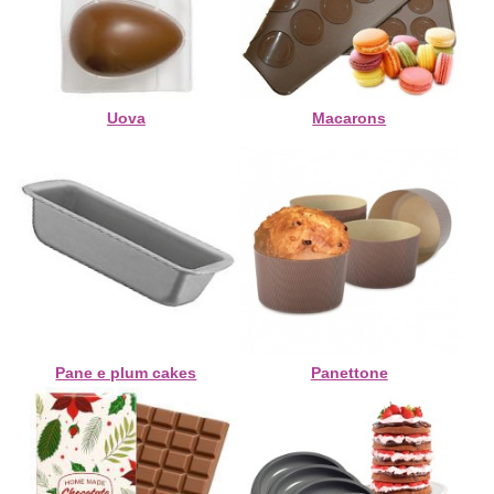
Uova
Macarons
Pane e plum cakes
Panettone