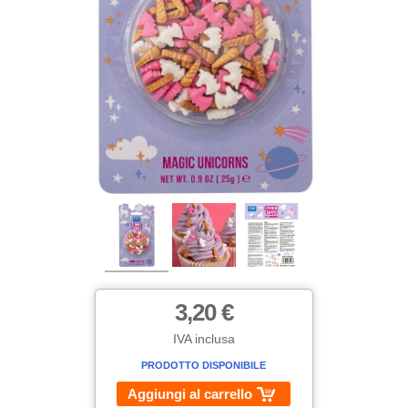
3,20 €
IVA inclusa
PRODOTTO DISPONIBILE
Aggiungi al carrello