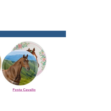
Festa Cavallo