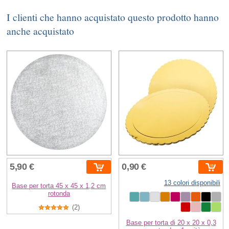
I clienti che hanno acquistato questo prodotto hanno
anche acquistato
5,90 €
0,90 €
13 colori disponibili
Base per torta 45 x 45 x 1,2 cm
rotonda
(2)
Base per torta di 20 x 20 x 0,3