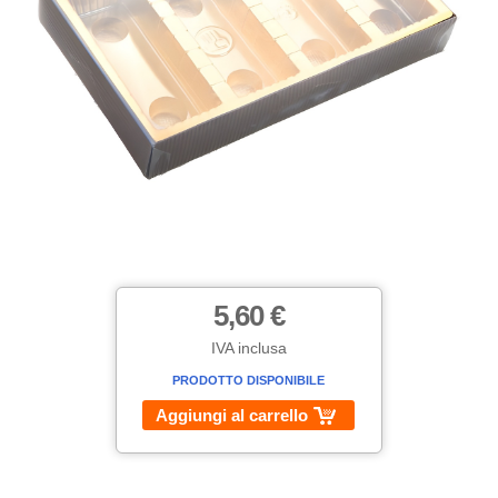
5,60 €
IVA inclusa
PRODOTTO DISPONIBILE
Aggiungi al carrello