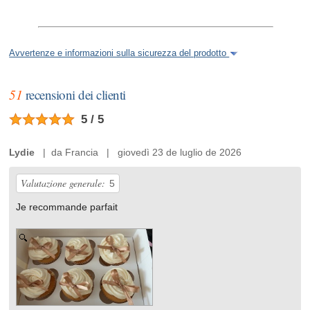
Avvertenze e informazioni sulla sicurezza del prodotto
51
recensioni dei clienti
5 / 5
Lydie
| da Francia | giovedì 23 de luglio de 2026
Valutazione generale:
5
Je recommande parfait