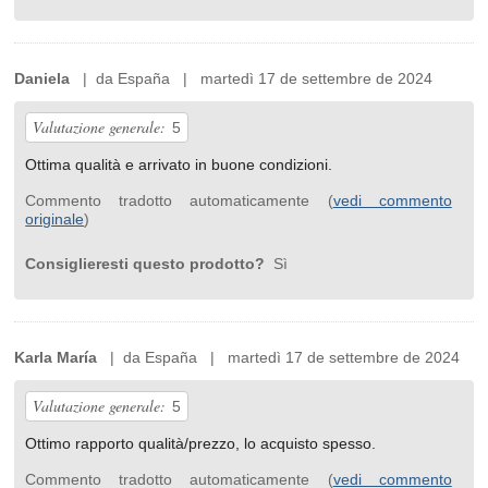
Daniela
| da España | martedì 17 de settembre de 2024
Valutazione generale:
5
Ottima qualità e arrivato in buone condizioni.
Commento tradotto automaticamente (
vedi commento
originale
)
Consiglieresti questo prodotto?
Sì
Karla María
| da España | martedì 17 de settembre de 2024
Valutazione generale:
5
Ottimo rapporto qualità/prezzo, lo acquisto spesso.
Commento tradotto automaticamente (
vedi commento