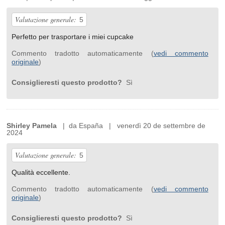
Valutazione generale:
5
Perfetto per trasportare i miei cupcake
Commento tradotto automaticamente (
vedi commento
originale
)
Consiglieresti questo prodotto?
Sì
Shirley Pamela
| da España | venerdì 20 de settembre de
2024
Valutazione generale:
5
Qualità eccellente.
Commento tradotto automaticamente (
vedi commento
originale
)
Consiglieresti questo prodotto?
Sì