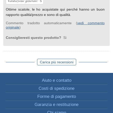
Valutazione generale:
5
Ottime scatole, le ho acquistate qui perché hanno un buon
rapporto qualità/prezzo e sono di qualità.
Commento tradotto automaticamente (
vedi commento
originale
)
Consiglieresti questo prodotto?
Sì
Carica più recensioni
Aiuto e contatto
Costi di spedizione
Forme di pagamento
Garanzia e restituzione
Chi siamo