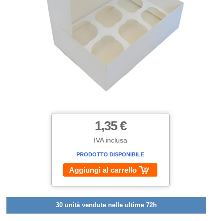
1,35 €
IVA inclusa
PRODOTTO DISPONIBILE
Aggiungi al carrello
30 unità vendute nelle ultime 72h