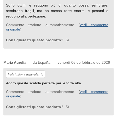
Sono ottimi e reggono più di quanto possa sembrare:
sembrano fragili, ma ho messo torte enormi e pesanti e
reggono alla perfezione.
Commento tradotto automaticamente (
vedi commento
originale
)
Consiglieresti questo prodotto?
Sì
María Aurelia
| da España | venerdì 06 de febbraio de 2026
Valutazione generale:
5
Adoro queste scatole perfette per le torte alte.
Commento tradotto automaticamente (
vedi commento
originale
)
Consiglieresti questo prodotto?
Sì