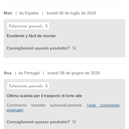
Mari
| da España | lunedì 06 de luglio de 2026
Valutazione generale:
5
Excelente y fácil de montar
Consiglieresti questo prodotto?
Sì
Ana
| da Portugal | lunedì 08 de giugno de 2026
Valutazione generale:
5
Ottima scatola per il trasporto di torte alte
Commento tradotto automaticamente (
vedi commento
originale
)
Consiglieresti questo prodotto?
Sì