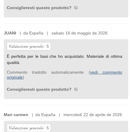
Consiglieresti questo prodotto?
Sì
JUANI
| da España | sabato 16 de maggio de 2026
Valutazione generale:
5
È perfetta per le basi che ho acquistato. Materiale di ottima
qualità.
Commento tradotto automaticamente (
vedi commento
originale
)
Consiglieresti questo prodotto?
Sì
Mari carmen
| da España | mercoledì 22 de aprile de 2026
Valutazione generale:
5