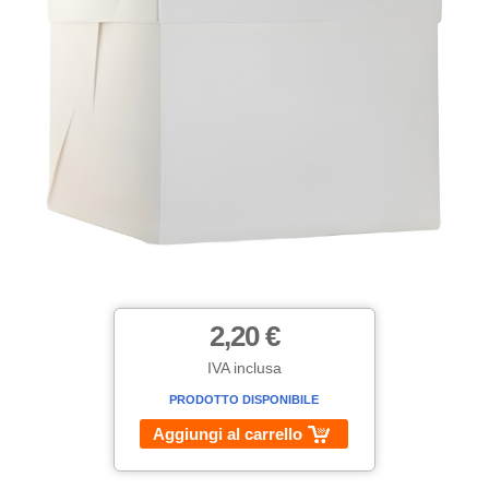
2,20 €
IVA inclusa
PRODOTTO DISPONIBILE
Aggiungi al carrello