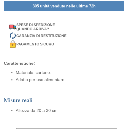
305 unità vendute nelle ultime 72h
SPESE DI SPEDIZIONE
QUANDO ARRIVA?
GARANZIA DI RESTITUZIONE
PAGAMENTO SICURO
Caratteristiche:
Materiale: cartone.
Adatto per uso alimentare.
Misure reali
Altezza da 20 a 30 cm