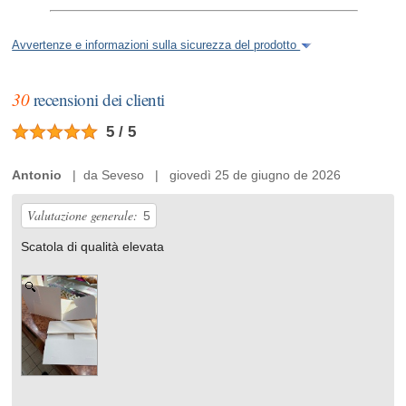
Avvertenze e informazioni sulla sicurezza del prodotto
30
recensioni dei clienti
5 / 5
Antonio
| da Seveso | giovedì 25 de giugno de 2026
Valutazione generale:
5
Scatola di qualità elevata