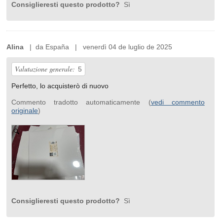
Consiglieresti questo prodotto?
Sì
Alina
| da España | venerdì 04 de luglio de 2025
Valutazione generale:
5
Perfetto, lo acquisterò di nuovo
Commento tradotto automaticamente (
vedi commento
originale
)
Consiglieresti questo prodotto?
Sì