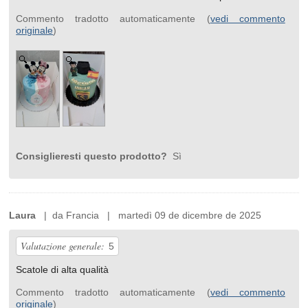
Commento tradotto automaticamente (
vedi commento
originale
)
Consiglieresti questo prodotto?
Sì
Laura
| da Francia | martedì 09 de dicembre de 2025
Valutazione generale:
5
Scatole di alta qualità
Commento tradotto automaticamente (
vedi commento
originale
)