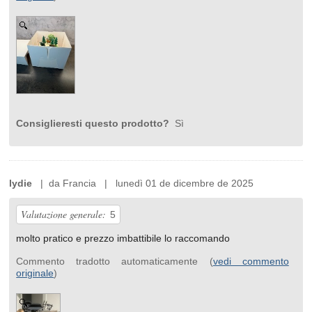
Consiglieresti questo prodotto?
Sì
lydie
| da Francia | lunedì 01 de dicembre de 2025
Valutazione generale:
5
molto pratico e prezzo imbattibile lo raccomando
Commento tradotto automaticamente (
vedi commento
originale
)