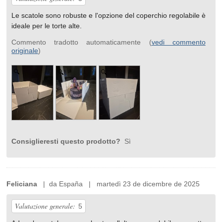
Le scatole sono robuste e l'opzione del coperchio regolabile è
ideale per le torte alte.
Commento tradotto automaticamente (
vedi commento
originale
)
Consiglieresti questo prodotto?
Sì
Feliciana
| da España | martedì 23 de dicembre de 2025
Valutazione generale:
5