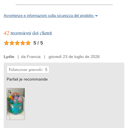
Avvertenze e informazioni sulla sicurezza del prodotto
42
recensioni dei clienti
5 / 5
Lydie
| da Francia | giovedì 23 de luglio de 2026
Valutazione generale:
5
Parfait je recommande