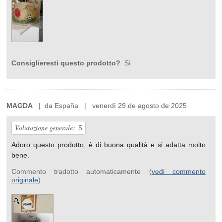
Consiglieresti questo prodotto?
Sì
MAGDA
| da España | venerdì 29 de agosto de 2025
Valutazione generale:
5
Adoro questo prodotto, è di buona qualità e si adatta molto
bene.
Commento tradotto automaticamente (
vedi commento
originale
)