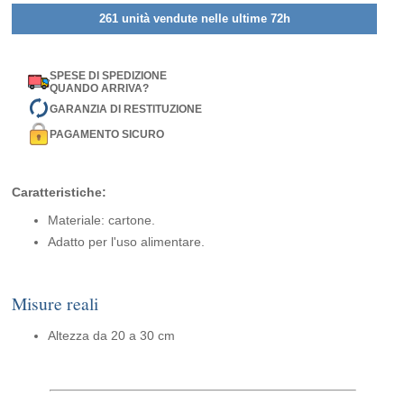
261 unità vendute nelle ultime 72h
SPESE DI SPEDIZIONE
QUANDO ARRIVA?
GARANZIA DI RESTITUZIONE
PAGAMENTO SICURO
Caratteristiche:
Materiale: cartone.
Adatto per l'uso alimentare.
Misure reali
Altezza da 20 a 30 cm