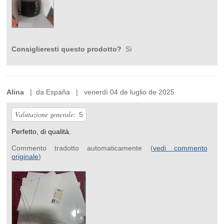
Consiglieresti questo prodotto?
Sì
Alina
| da España | venerdì 04 de luglio de 2025
Valutazione generale:
5
Perfetto, di qualità.
Commento tradotto automaticamente (
vedi commento
originale
)