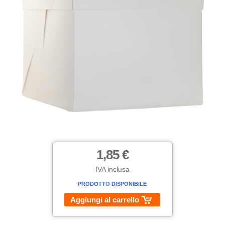
1,85 €
IVA inclusa
PRODOTTO DISPONIBILE
Aggiungi al carrello