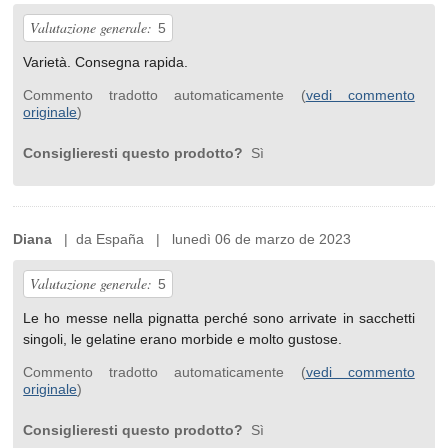
Valutazione generale:
5
Varietà. Consegna rapida.
Commento tradotto automaticamente (
vedi commento
originale
)
Consiglieresti questo prodotto?
Sì
Diana
| da España | lunedì 06 de marzo de 2023
Valutazione generale:
5
Le ho messe nella pignatta perché sono arrivate in sacchetti
singoli, le gelatine erano morbide e molto gustose.
Commento tradotto automaticamente (
vedi commento
originale
)
Consiglieresti questo prodotto?
Sì