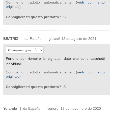
Commento tradotto automaticamente (
vedi commento
originale
)
Consiglieresti questo prodotto?
Sì
BEATRIZ
| da España | giovedì 12 de agosto de 2021
Valutazione generale:
5
Perfetto per riempire le pignatte, dato che sono sacchetti
individuali.
Commento tradotto automaticamente (
vedi commento
originale
)
Consiglieresti questo prodotto?
Sì
Yolanda
| da España | venerdì 13 de novembre de 2020