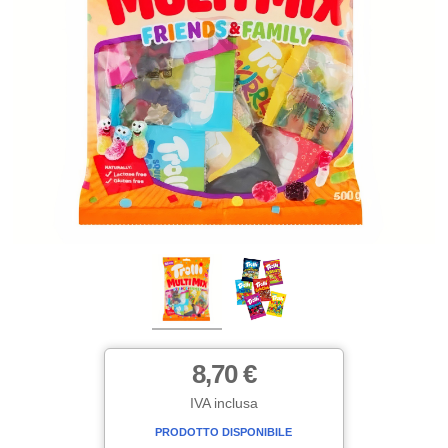
8,70 €
IVA inclusa
PRODOTTO DISPONIBILE