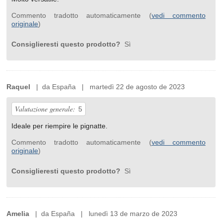
Commento tradotto automaticamente (
vedi commento
originale
)
Consiglieresti questo prodotto?
Sì
Raquel
| da España | martedì 22 de agosto de 2023
Valutazione generale:
5
Ideale per riempire le pignatte.
Commento tradotto automaticamente (
vedi commento
originale
)
Consiglieresti questo prodotto?
Sì
Amelia
| da España | lunedì 13 de marzo de 2023