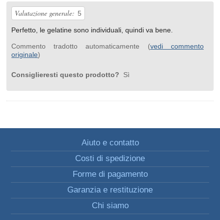
Valutazione generale:
5
Perfetto, le gelatine sono individuali, quindi va bene.
Commento tradotto automaticamente (
vedi commento
originale
)
Consiglieresti questo prodotto?
Sì
Aiuto e contatto
Costi di spedizione
Forme di pagamento
Garanzia e restituzione
Chi siamo