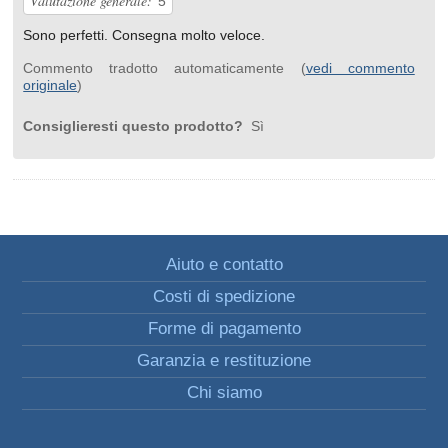
Valutazione generale:
5
Sono perfetti. Consegna molto veloce.
Commento tradotto automaticamente (
vedi commento
originale
)
Consiglieresti questo prodotto?
Sì
Aiuto e contatto
Costi di spedizione
Forme di pagamento
Garanzia e restituzione
Chi siamo