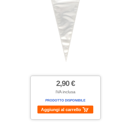
2,90 €
IVA inclusa
PRODOTTO DISPONIBILE
Aggiungi al carrello