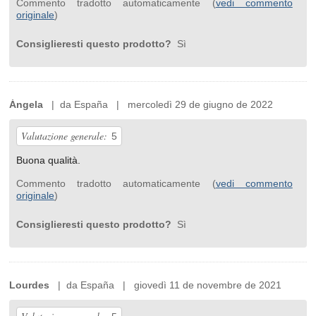
Commento tradotto automaticamente (
vedi commento
originale
)
Consiglieresti questo prodotto?
Sì
Ángela
| da España | mercoledì 29 de giugno de 2022
Valutazione generale:
5
Buona qualità.
Commento tradotto automaticamente (
vedi commento
originale
)
Consiglieresti questo prodotto?
Sì
Lourdes
| da España | giovedì 11 de novembre de 2021