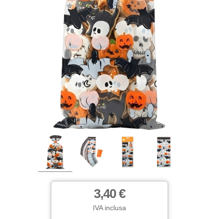
3,40 €
IVA inclusa