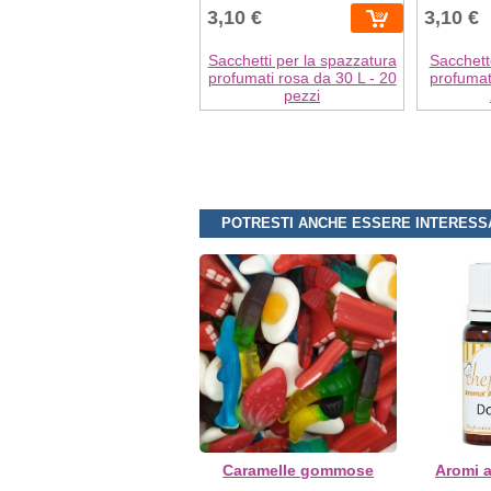
3,10 €
3,10 €
Sacchetti per la spazzatura
Sacchett
profumati rosa da 30 L - 20
profumat
pezzi
POTRESTI ANCHE ESSERE INTERESS
Caramelle gommose
Aromi a