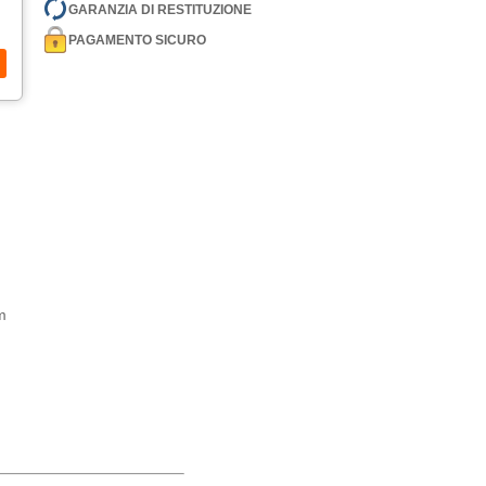
GARANZIA DI RESTITUZIONE
PAGAMENTO SICURO
m