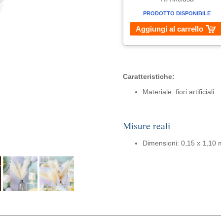
PRODOTTO DISPONIBILE
Aggiungi al carrello
Caratteristiche:
Materiale: fiori artificiali
Misure reali
Dimensioni: 0,15 x 1,10 