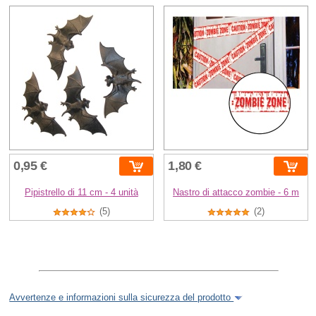
0,95 €
1,80 €
Pipistrello di 11 cm - 4 unità
Nastro di attacco zombie - 6 m
(5)
(2)
Avvertenze e informazioni sulla sicurezza del prodotto