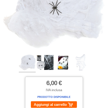
6,00 €
IVA inclusa
PRODOTTO DISPONIBILE
Aggiungi al carrello