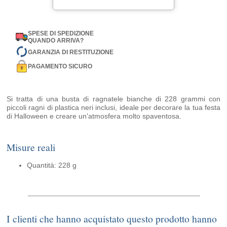
SPESE DI SPEDIZIONE
QUANDO ARRIVA?
GARANZIA DI RESTITUZIONE
PAGAMENTO SICURO
Si tratta di una busta di ragnatele bianche di 228 grammi con
piccoli ragni di plastica neri inclusi, ideale per decorare la tua festa
di Halloween e creare un'atmosfera molto spaventosa.
Misure reali
Quantità: 228 g
I clienti che hanno acquistato questo prodotto hanno