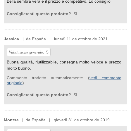
Bella sembra vera e il prezzo è competitivo. Lo consiglio
Consiglieresti questo prodotto?
Sì
Jessica
| da España | lunedì 11 de ottobre de 2021
Valutazione generale:
5
Buona qualità, riutilizzabile, consegna molto veloce e prezzo
molto buono.
Commento tradotto automaticamente (
vedi commento
originale
)
Consiglieresti questo prodotto?
Sì
Montse
| da España | giovedì 31 de ottobre de 2019