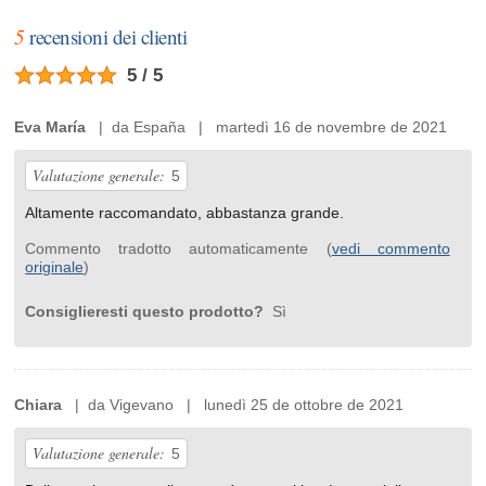
5
recensioni dei clienti
5 / 5
Eva María
| da España | martedì 16 de novembre de 2021
Valutazione generale:
5
Altamente raccomandato, abbastanza grande.
Commento tradotto automaticamente (
vedi commento
originale
)
Consiglieresti questo prodotto?
Sì
Chiara
| da Vigevano | lunedì 25 de ottobre de 2021
Valutazione generale:
5