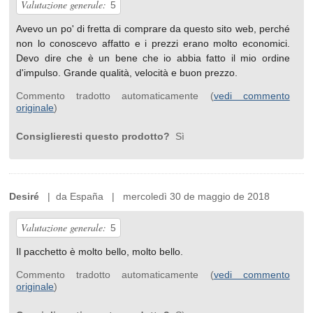
Valutazione generale:
5
Avevo un po' di fretta di comprare da questo sito web, perché
non lo conoscevo affatto e i prezzi erano molto economici.
Devo dire che è un bene che io abbia fatto il mio ordine
d'impulso. Grande qualità, velocità e buon prezzo.
Commento tradotto automaticamente (
vedi commento
originale
)
Consiglieresti questo prodotto?
Sì
Desiré
| da España | mercoledì 30 de maggio de 2018
Valutazione generale:
5
Il pacchetto è molto bello, molto bello.
Commento tradotto automaticamente (
vedi commento
originale
)