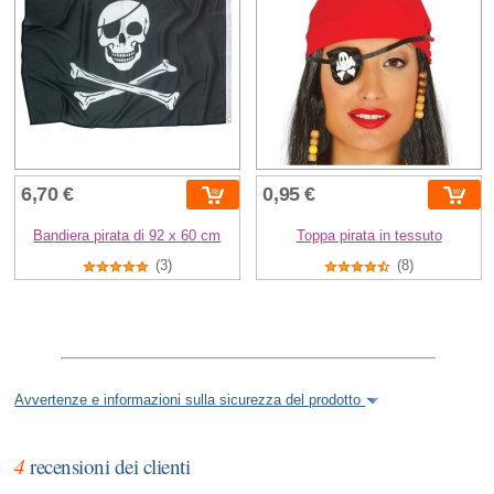
6,70 €
0,95 €
Bandiera pirata di 92 x 60 cm
Toppa pirata in tessuto
(3)
(8)
Avvertenze e informazioni sulla sicurezza del prodotto
4
recensioni dei clienti