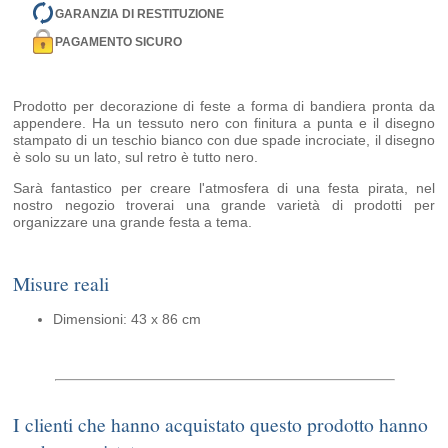
GARANZIA DI RESTITUZIONE
PAGAMENTO SICURO
Prodotto per decorazione di feste a forma di bandiera pronta da
appendere. Ha un tessuto nero con finitura a punta e il disegno
stampato di un teschio bianco con due spade incrociate, il disegno
è solo su un lato, sul retro è tutto nero.
Sarà fantastico per creare l'atmosfera di una festa pirata, nel
nostro negozio troverai una grande varietà di prodotti per
organizzare una grande festa a tema.
Misure reali
Dimensioni: 43 x 86 cm
I clienti che hanno acquistato questo prodotto hanno