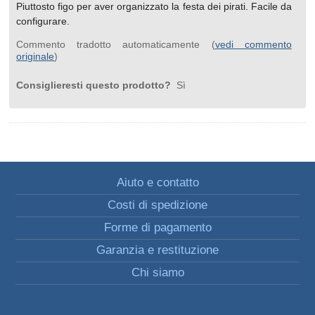
Piuttosto figo per aver organizzato la festa dei pirati. Facile da
configurare.
Commento tradotto automaticamente (
vedi commento
originale
)
Consiglieresti questo prodotto?
Sì
Aiuto e contatto
Costi di spedizione
Forme di pagamento
Garanzia e restituzione
Chi siamo