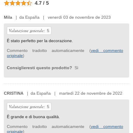
4.7 / 5
Mila
| da España | venerdì 03 de novembre de 2023
Valutazione generale:
5
È stato perfetto per la decorazione.
Commento tradotto automaticamente (
vedi commento
originale
)
Consiglieresti questo prodotto?
Sì
CRISTINA
| da España | martedì 22 de novembre de 2022
Valutazione generale:
5
È grande e di buona qualità.
Commento tradotto automaticamente (
vedi commento
originale
)