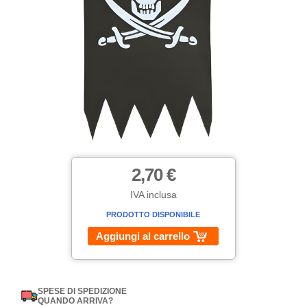
2,70 €
IVA inclusa
PRODOTTO DISPONIBILE
Aggiungi al carrello
SPESE DI SPEDIZIONE
QUANDO ARRIVA?