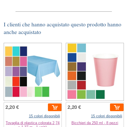
I clienti che hanno acquistato questo prodotto hanno
anche acquistato
2,20 €
2,20 €
15 colori disponibili
15 colori disponibili
Tovaglia di plastica colorata 2,74
Bicchieri da 250 ml - 8 pezzi