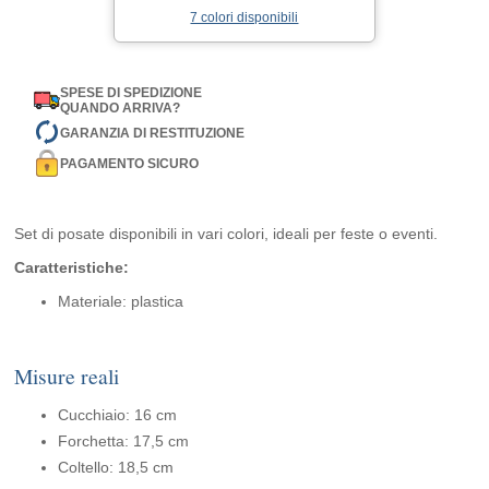
7 colori disponibili
SPESE DI SPEDIZIONE
QUANDO ARRIVA?
GARANZIA DI RESTITUZIONE
PAGAMENTO SICURO
Set di posate disponibili in vari colori, ideali per feste o eventi.
Caratteristiche:
Materiale: plastica
Misure reali
Cucchiaio: 16 cm
Forchetta: 17,5 cm
Coltello: 18,5 cm