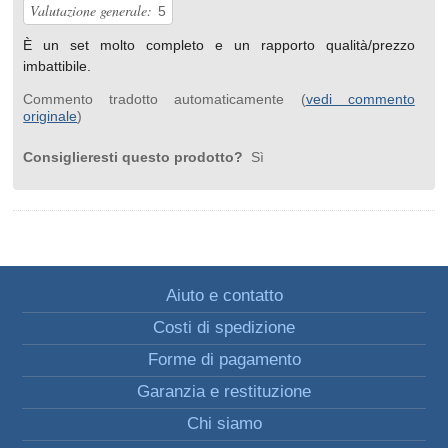
Valutazione generale:
5
È un set molto completo e un rapporto qualità/prezzo
imbattibile.
Commento tradotto automaticamente (
vedi commento
originale
)
Consiglieresti questo prodotto?
Sì
Aiuto e contatto
Costi di spedizione
Forme di pagamento
Garanzia e restituzione
Chi siamo