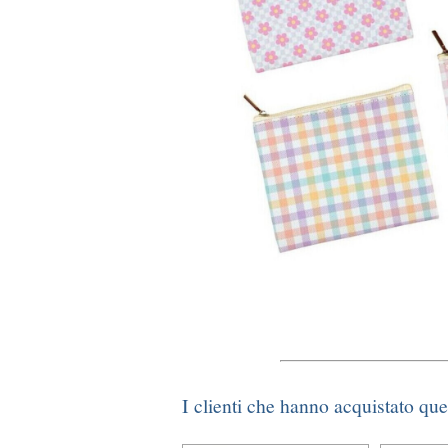
I clienti che hanno acquistato qu