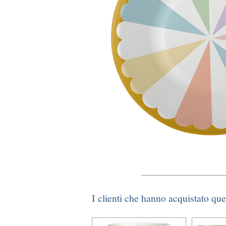
I clienti che hanno acquistato qu