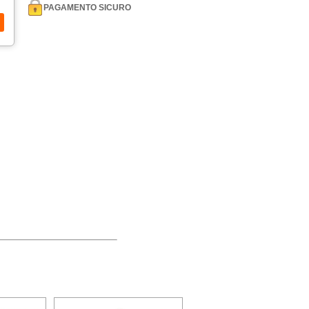
PAGAMENTO SICURO