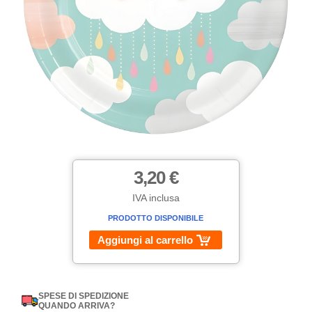
3,20 €
IVA inclusa
PRODOTTO DISPONIBILE
Aggiungi al carrello
SPESE DI SPEDIZIONE
QUANDO ARRIVA?