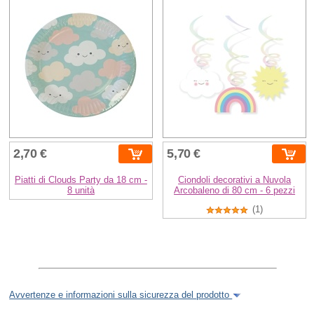
2,70 €
5,70 €
Piatti di Clouds Party da 18 cm -
Ciondoli decorativi a Nuvola
8 unità
Arcobaleno di 80 cm - 6 pezzi
(1)
Avvertenze e informazioni sulla sicurezza del prodotto