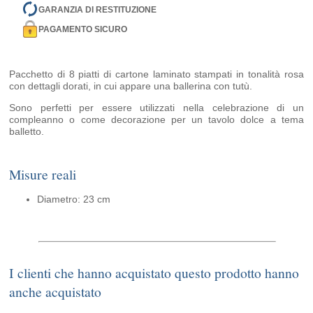
GARANZIA DI RESTITUZIONE
PAGAMENTO SICURO
Pacchetto di 8 piatti di cartone laminato stampati in tonalità rosa
con dettagli dorati, in cui appare una ballerina con tutù.
Sono perfetti per essere utilizzati nella celebrazione di un
compleanno o come decorazione per un tavolo dolce a tema
balletto.
Misure reali
Diametro: 23 cm
I clienti che hanno acquistato questo prodotto hanno
anche acquistato