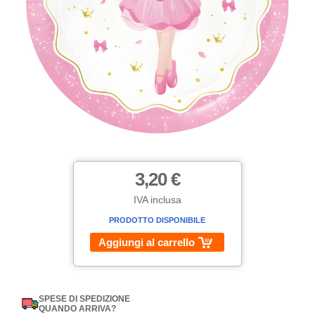
3,20 €
IVA inclusa
PRODOTTO DISPONIBILE
Aggiungi al carrello
SPESE DI SPEDIZIONE
QUANDO ARRIVA?