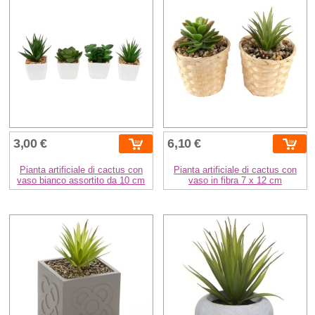
3,00 €
6,10 €
Pianta artificiale di cactus con
Pianta artificiale di cactus con
vaso bianco assortito da 10 cm
vaso in fibra 7 x 12 cm