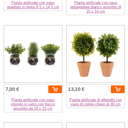
Pianta artificiale con vaso
Pianta artificiale con vaso
quadrato in legno 8,5 x 14,5 cm
rettangolare bianco assortito di
15 x 14 cm
7,00 €
13,10 €
Pianta artificiale con vaso
Pianta artificiale di alberello con
rotondo in vetro con fiocco
vaso di colore chiaro di 30 cm
assortito da 10 x 13 cm