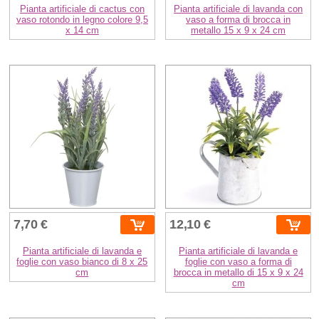
Pianta artificiale di cactus con
Pianta artificiale di lavanda con
vaso rotondo in legno colore 9,5
vaso a forma di brocca in
x 14 cm
metallo 15 x 9 x 24 cm
7,70 €
12,10 €
Pianta artificiale di lavanda e
Pianta artificiale di lavanda e
foglie con vaso bianco di 8 x 25
foglie con vaso a forma di
cm
brocca in metallo di 15 x 9 x 24
cm