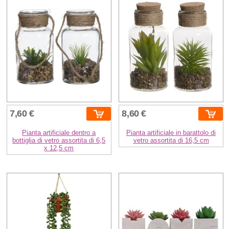
7,60 €
8,60 €
Pianta artificiale dentro a
Pianta artificiale in barattolo di
bottiglia di vetro assortita di 6,5
vetro assortita di 16,5 cm
x 12,5 cm