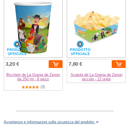
PRODOTTO
PRODOTTO
UFFICIALE
UFFICIALE
3,20 €
7,80 €
Bicchieri de La Granja de Zenon
Scatola de La Granja de Zenon
da 250 ml - 8 pezzi
piccolo - 12 unità
(3)
Avvertenze e informazioni sulla sicurezza del prodotto