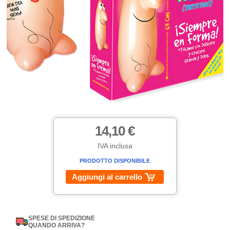
14,10 €
IVA inclusa
PRODOTTO DISPONIBILE
Aggiungi al carrello
SPESE DI SPEDIZIONE
QUANDO ARRIVA?