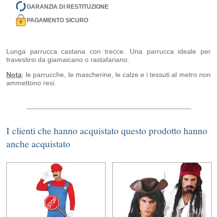
GARANZIA DI RESTITUZIONE
PAGAMENTO SICURO
Lunga parrucca castana con trecce. Una parrucca ideale per
travestirsi da giamaicano o rastafariano.
Nota
: le parrucche, le mascherine, le calze e i tessuti al metro non
ammettono resi.
I clienti che hanno acquistato questo prodotto hanno
anche acquistato