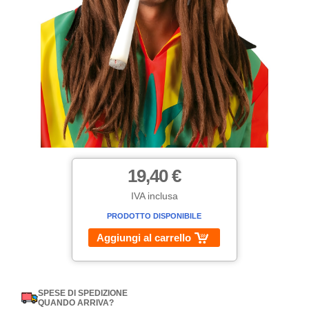
19,40 €
IVA inclusa
PRODOTTO DISPONIBILE
Aggiungi al carrello
SPESE DI SPEDIZIONE
QUANDO ARRIVA?