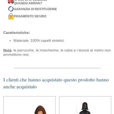
QUANDO ARRIVA?
GARANZIA DI RESTITUZIONE
PAGAMENTO SICURO
Caratteristiche:
Materiale: 100% capelli sintetici
Nota
: le parrucche, le mascherine, le calze e i tessuti al metro non
ammettono resi.
I clienti che hanno acquistato questo prodotto hanno
anche acquistato