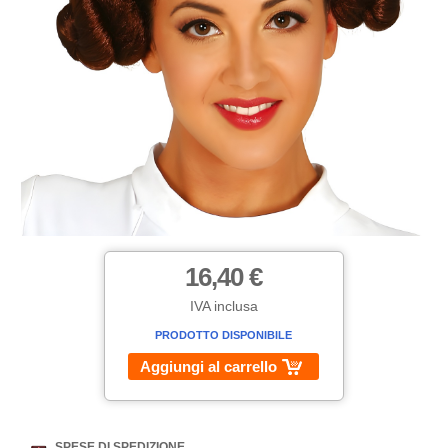
16,40 €
IVA inclusa
PRODOTTO DISPONIBILE
Aggiungi al carrello
SPESE DI SPEDIZIONE