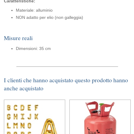
Caratteristiche:
Materiale: alluminio
NON adatto per elio (non galleggia)
Misure reali
Dimensioni: 35 cm
I clienti che hanno acquistato questo prodotto hanno
anche acquistato