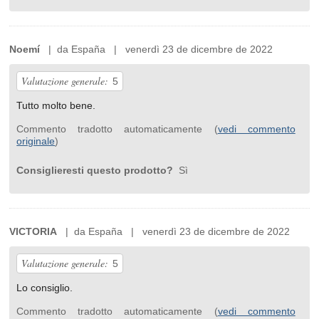
Noemí
| da España | venerdì 23 de dicembre de 2022
Valutazione generale:
5
Tutto molto bene.
Commento tradotto automaticamente (
vedi commento
originale
)
Consiglieresti questo prodotto?
Sì
VICTORIA
| da España | venerdì 23 de dicembre de 2022
Valutazione generale:
5
Lo consiglio.
Commento tradotto automaticamente (
vedi commento