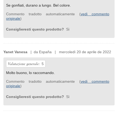
Se gonfiati, durano a lungo. Bel colore.
Commento tradotto automaticamente (
vedi commento
originale
)
Consiglieresti questo prodotto?
Sì
Yanet Vanesa
| da España | mercoledì 20 de aprile de 2022
Valutazione generale:
5
Molto buono, lo raccomando.
Commento tradotto automaticamente (
vedi commento
originale
)
Consiglieresti questo prodotto?
Sì