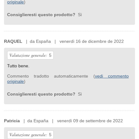
originale
)
Consiglieresti questo prodotto?
Sì
RAQUEL
| da España | venerdì 16 de dicembre de 2022
Valutazione generale:
5
Tutto bene.
Commento tradotto automaticamente (
vedi commento
originale
)
Consiglieresti questo prodotto?
Sì
Patricia
| da España | venerdì 09 de settembre de 2022
Valutazione generale:
5