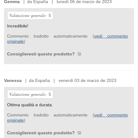
Gemma
| da España | lunedì 06 de marzo de 2023
Valutazione generale:
5
Incredibile!
Commento tradotto automaticamente (
vedi commento
originale
)
Consiglieresti questo prodotto?
Sì
Vanessa
| da España | venerdì 03 de marzo de 2023
Valutazione generale:
5
Ottima qualità e durata.
Commento tradotto automaticamente (
vedi commento
originale
)
Consiglieresti questo prodotto?
Sì