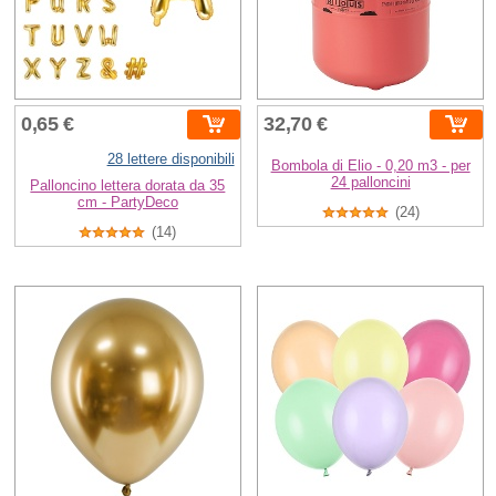
0,65 €
32,70 €
28 lettere disponibili
Bombola di Elio - 0,20 m3 - per
24 palloncini
Palloncino lettera dorata da 35
cm - PartyDeco
(24)
(14)