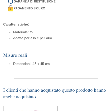
GARANZIA DI RESTITUZIONE
PAGAMENTO SICURO
Caratteristiche:
Materiale: foil
Adatto per elio e per aria
Misure reali
Dimensioni: 45 x 45 cm
I clienti che hanno acquistato questo prodotto hanno
anche acquistato