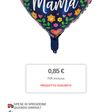
0,85 €
IVA inclusa
PRODOTTO ESAURITO
SPESE DI SPEDIZIONE
QUANDO ARRIVA?