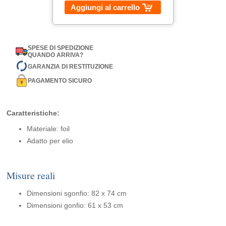
Aggiungi al carrello
SPESE DI SPEDIZIONE
QUANDO ARRIVA?
GARANZIA DI RESTITUZIONE
PAGAMENTO SICURO
Caratteristiche:
Materiale: foil
Adatto per elio
Misure reali
Dimensioni sgonfio: 82 x 74 cm
Dimensioni gonfio: 61 x 53 cm