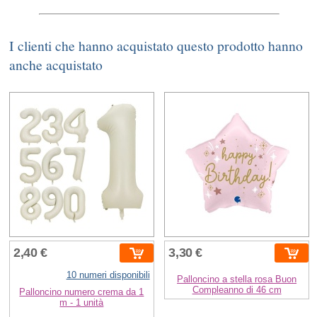
I clienti che hanno acquistato questo prodotto hanno
anche acquistato
2,40 €
3,30 €
10 numeri disponibili
Palloncino a stella rosa Buon
Compleanno di 46 cm
Palloncino numero crema da 1
m - 1 unità