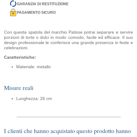
GARANZIA DI RESTITUZIONE
PAGAMENTO SICURO
Con questa spatola del marchio Patisse potrai separare e servire
porzioni di torte o dolci in modo comodo, facile ed efficace. Il suo
design professionale le conferisce una grande presenza in feste e
celebrazioni.
Caratteristiche:
Materiale: metallo
Misure reali
Lunghezza: 26 cm
I clienti che hanno acquistato questo prodotto hanno