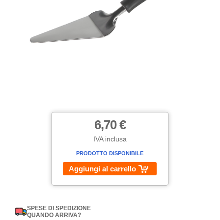
6,70 €
IVA inclusa
PRODOTTO DISPONIBILE
Aggiungi al carrello
SPESE DI SPEDIZIONE
QUANDO ARRIVA?