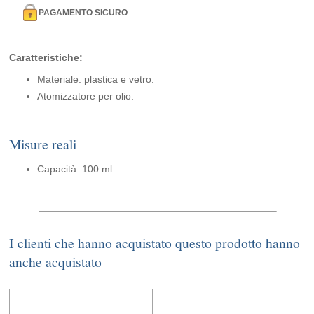
PAGAMENTO SICURO
Caratteristiche:
Materiale: plastica e vetro.
Atomizzatore per olio.
Misure reali
Capacità: 100 ml
I clienti che hanno acquistato questo prodotto hanno
anche acquistato