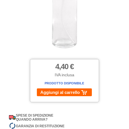
4,40 €
IVA inclusa
PRODOTTO DISPONIBILE
Aggiungi al carrello
SPESE DI SPEDIZIONE
QUANDO ARRIVA?
GARANZIA DI RESTITUZIONE