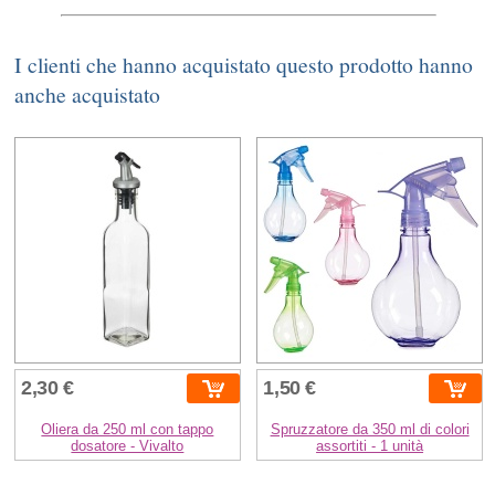
I clienti che hanno acquistato questo prodotto hanno
anche acquistato
2,30 €
1,50 €
Oliera da 250 ml con tappo
Spruzzatore da 350 ml di colori
dosatore - Vivalto
assortiti - 1 unità