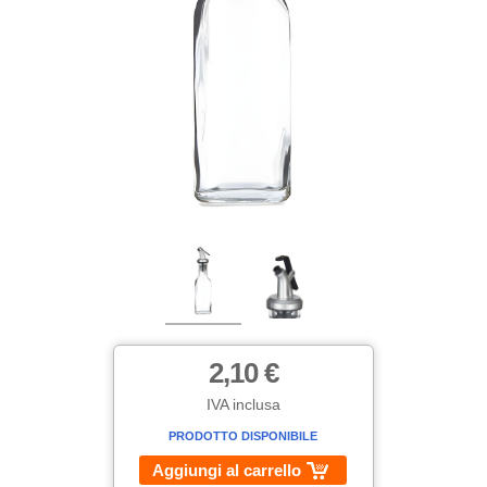
2,10 €
IVA inclusa
PRODOTTO DISPONIBILE
Aggiungi al carrello