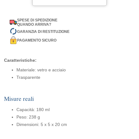
SPESE DI SPEDIZIONE
QUANDO ARRIVA?
GARANZIA DI RESTITUZIONE
PAGAMENTO SICURO
Caratteristiche:
Materiale: vetro e acciaio
Trasparente
Misure reali
Capacità: 180 ml
Peso: 238 g
Dimensioni: 5 x 5 x 20 cm