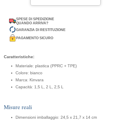
SPESE DI SPEDIZIONE
QUANDO ARRIVA?
GARANZIA DI RESTITUZIONE
PAGAMENTO SICURO
Caratteristiche:
Materiale: plastica (PPRC + TPE)
Colore: bianco
Marca: Kinvara
Capacità: 1,5 L, 2 L, 2,5 L
Misure reali
Dimensioni imballaggio: 24,5 x 21,7 x 14 cm