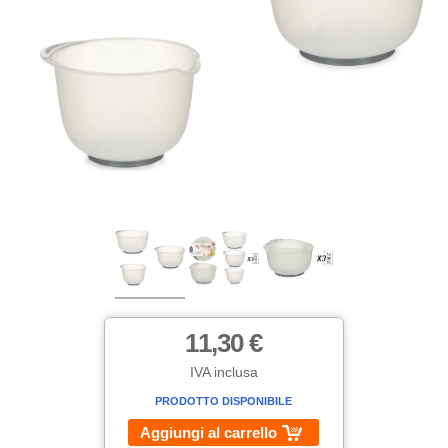
11,30 €
IVA inclusa
PRODOTTO DISPONIBILE
Aggiungi al carrello