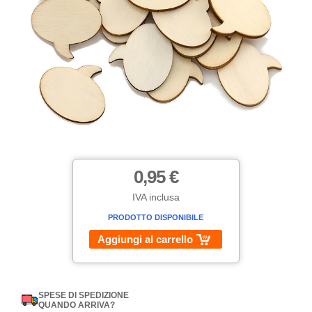
0,95 €
IVA inclusa
PRODOTTO DISPONIBILE
Aggiungi al carrello
SPESE DI SPEDIZIONE
QUANDO ARRIVA?