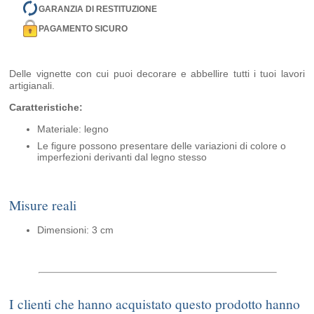
GARANZIA DI RESTITUZIONE
PAGAMENTO SICURO
Delle vignette con cui puoi decorare e abbellire tutti i tuoi lavori
artigianali.
Caratteristiche:
Materiale: legno
Le figure possono presentare delle variazioni di colore o
imperfezioni derivanti dal legno stesso
Misure reali
Dimensioni: 3 cm
I clienti che hanno acquistato questo prodotto hanno